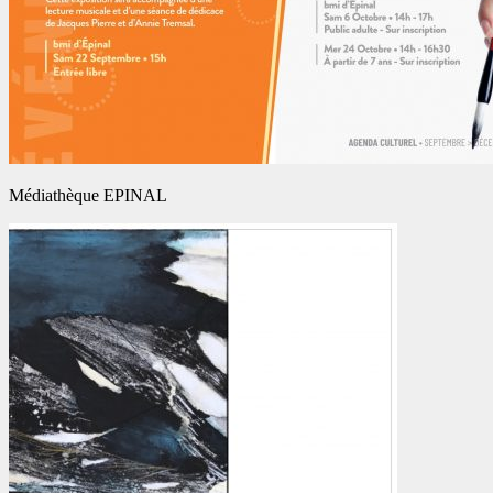
Médiathèque EPINAL