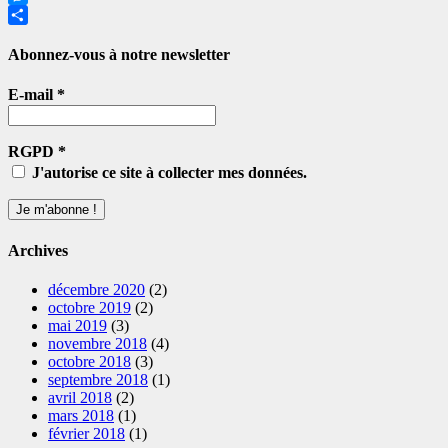
Messenger
Partager
Abonnez-vous à notre newsletter
E-mail
*
RGPD
*
J'autorise ce site à collecter mes données.
Archives
décembre 2020
(2)
octobre 2019
(2)
mai 2019
(3)
novembre 2018
(4)
octobre 2018
(3)
septembre 2018
(1)
avril 2018
(2)
mars 2018
(1)
février 2018
(1)