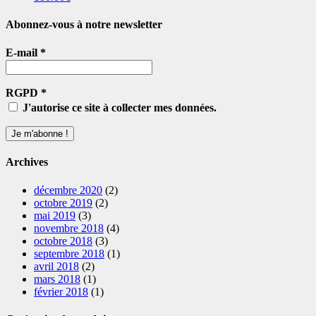
Abonnez-vous à notre newsletter
E-mail
*
RGPD
*
J'autorise ce site à collecter mes données.
Archives
décembre 2020
(2)
octobre 2019
(2)
mai 2019
(3)
novembre 2018
(4)
octobre 2018
(3)
septembre 2018
(1)
avril 2018
(2)
mars 2018
(1)
février 2018
(1)