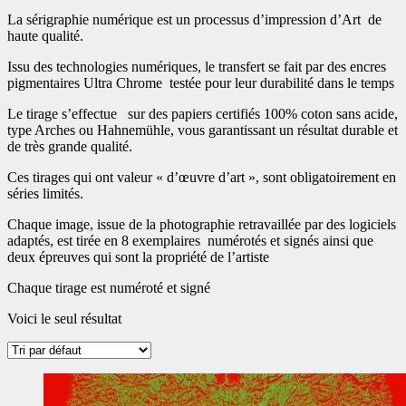
La sérigraphie numérique est un processus d’impression d’Art de
haute qualité.
Issu des technologies numériques, le transfert se fait par des encres
pigmentaires Ultra Chrome testée pour leur durabilité dans le temps
Le tirage s’effectue sur des papiers certifiés 100% coton sans acide,
type Arches ou Hahnemühle, vous garantissant un résultat durable et
de très grande qualité.
Ces tirages qui ont valeur « d’œuvre d’art », sont obligatoirement en
séries limités.
Chaque image, issue de la photographie retravaillée par des logiciels
adaptés, est tirée en 8 exemplaires numérotés et signés ainsi que
deux épreuves qui sont la propriété de l’artiste
Chaque tirage est numéroté et signé
Voici le seul résultat