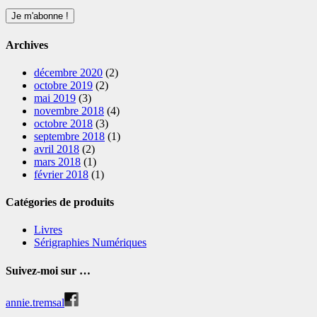
Archives
décembre 2020
(2)
octobre 2019
(2)
mai 2019
(3)
novembre 2018
(4)
octobre 2018
(3)
septembre 2018
(1)
avril 2018
(2)
mars 2018
(1)
février 2018
(1)
Catégories de produits
Livres
Sérigraphies Numériques
Suivez-moi sur …
annie.tremsal