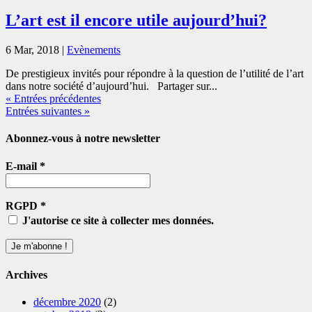
L’art est il encore utile aujourd’hui?
6 Mar, 2018
|
Evènements
De prestigieux invités pour répondre à la question de l’utilité de l’art
dans notre société d’aujourd’hui. Partager sur...
« Entrées précédentes
Entrées suivantes »
Abonnez-vous à notre newsletter
E-mail
*
RGPD
*
J'autorise ce site à collecter mes données.
Archives
décembre 2020
(2)