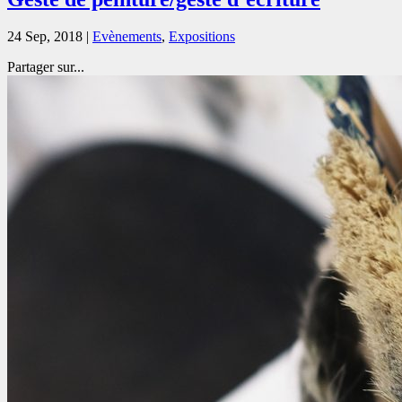
24 Sep, 2018
|
Evènements
,
Expositions
Partager sur...