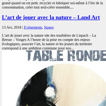
grand quand on est petit, recycler et fabriquer soi-même à l’ère de la
consommation, créer tout seul-créer ensemble,...
L’art de jouer avec la nature – Land Art
13 Avr, 2018
|
Evènements
,
Stages
L’art de jouer avec la nature site des tourbières de Lispach – La
Bresse – Vosges A l’heure de la prise en compte des enjeux
écologiques, associer l’art, la nature et les jeunes du territoire
correspond à une ambition commune pour nos...