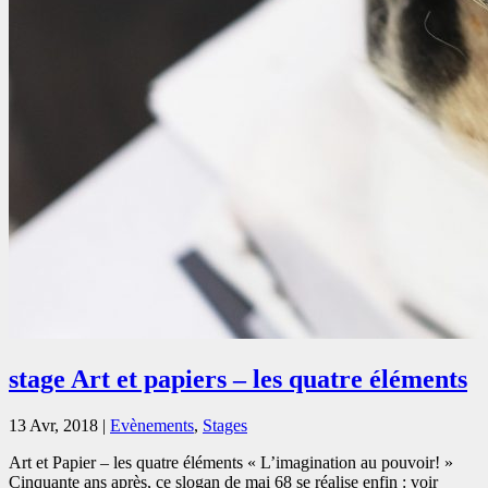
stage Art et papiers – les quatre éléments
13 Avr, 2018
|
Evènements
,
Stages
Art et Papier – les quatre éléments « L’imagination au pouvoir! »
Cinquante ans après, ce slogan de mai 68 se réalise enfin : voir