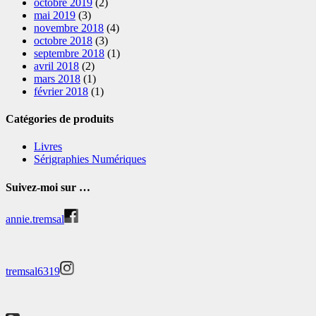
octobre 2019
(2)
mai 2019
(3)
novembre 2018
(4)
octobre 2018
(3)
septembre 2018
(1)
avril 2018
(2)
mars 2018
(1)
février 2018
(1)
Catégories de produits
Livres
Sérigraphies Numériques
Suivez-moi sur …
annie.tremsal
tremsal6319